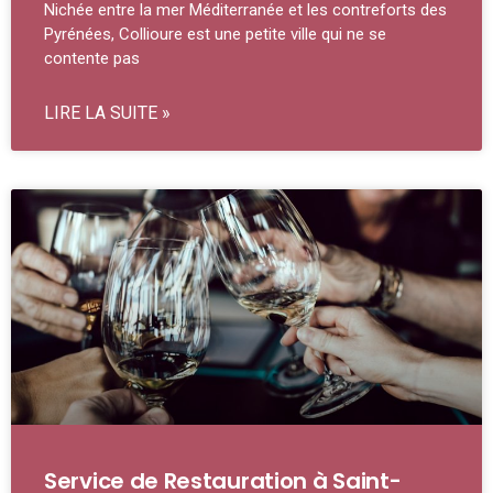
Nichée entre la mer Méditerranée et les contreforts des
Pyrénées, Collioure est une petite ville qui ne se
contente pas
LIRE LA SUITE »
Service de Restauration à Saint-