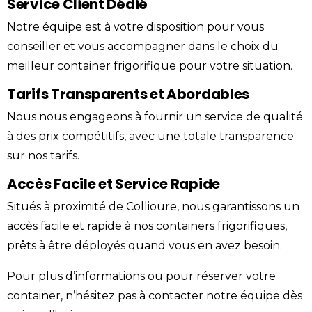
Service Client Dédié
Notre équipe est à votre disposition pour vous
conseiller et vous accompagner dans le choix du
meilleur
container
frigorifique
pour votre situation.
Tarifs Transparents et Abordables
Nous nous engageons à fournir un service de qualité
à des
prix
compétitifs, avec une totale transparence
sur nos tarifs.
Accès Facile et Service Rapide
Situés à proximité de Collioure, nous garantissons un
accès facile et rapide à nos containers frigorifiques,
prêts à être déployés quand vous en avez besoin.
Pour plus d’informations ou pour réserver votre
container, n’hésitez pas à
contacter
notre équipe dès