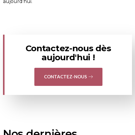
aujourd’hui.
Contactez-nous dès
aujourd'hui !
CONTACTEZ-NOUS
Nos dernières