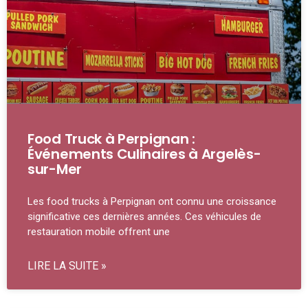
Food Truck à Perpignan :
Événements Culinaires à Argelès-
sur-Mer
Les food trucks à Perpignan ont connu une croissance
significative ces dernières années. Ces véhicules de
restauration mobile offrent une
LIRE LA SUITE »