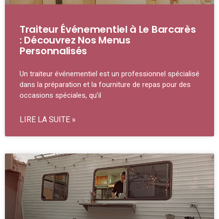
Traiteur Événementiel à Le Barcarès
: Découvrez Nos Menus
Personnalisés
Un traiteur événementiel est un professionnel spécialisé
dans la préparation et la fourniture de repas pour des
occasions spéciales, qu’il
LIRE LA SUITE »