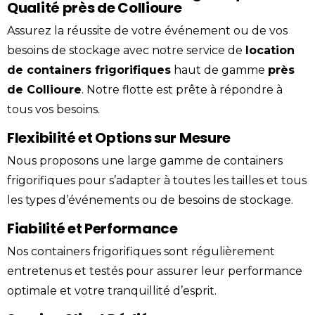
Qualité près de Collioure
Assurez la réussite de votre événement ou de vos
besoins de stockage avec notre service de
location
de containers frigorifiques
haut de gamme
près
de
Collioure
. Notre flotte est prête à répondre à
tous vos besoins.
Flexibilité et Options sur Mesure
Nous proposons une large gamme de containers
frigorifiques pour s’adapter à toutes les tailles et tous
les types d’événements ou de besoins de stockage.
Fiabilité et Performance
Nos containers frigorifiques sont régulièrement
entretenus et testés pour assurer leur performance
optimale et votre tranquillité d’esprit.