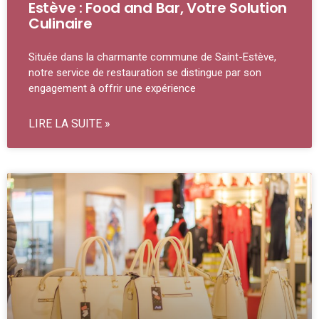
Estève : Food and Bar, Votre Solution
Culinaire
Située dans la charmante commune de Saint-Estève,
notre service de restauration se distingue par son
engagement à offrir une expérience
LIRE LA SUITE »