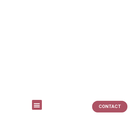
CONTACT