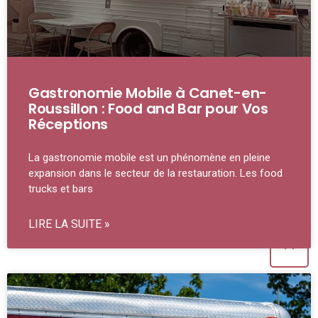
Gastronomie Mobile à Canet-en-
Roussillon : Food and Bar pour Vos
Réceptions
La gastronomie mobile est un phénomène en pleine
expansion dans le secteur de la restauration. Les food
trucks et bars
LIRE LA SUITE »