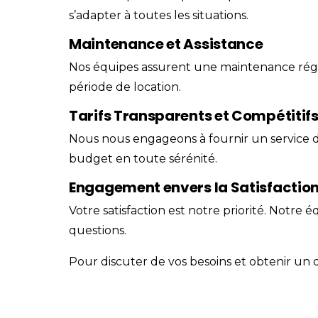
s’adapter à toutes les situations.
Maintenance et Assistance
Nos équipes assurent une maintenance régul
période de location.
Tarifs Transparents et Compétitif
Nous nous engageons à fournir un service d
budget en toute sérénité.
Engagement envers la Satisfaction
Votre satisfaction est notre priorité. Notre 
questions.
Pour discuter de vos besoins et obtenir un d