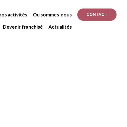
os activités
Ou sommes-nous
CONTACT
Devenir franchisé
Actualités