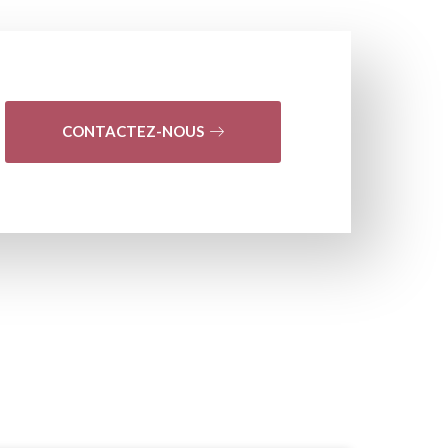
CONTACTEZ-NOUS