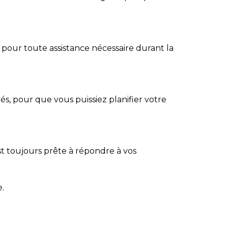
pour toute assistance nécessaire durant la
hés, pour que vous puissiez planifier votre
est toujours prête à répondre à vos
.