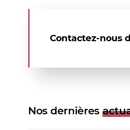
Contactez-nous d
Nos dernières
actua