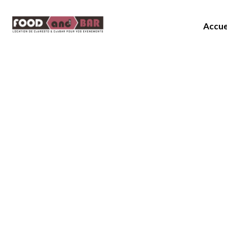
Accue