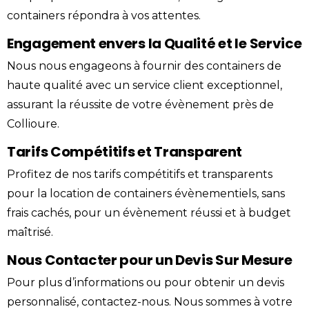
containers répondra à vos attentes.
Engagement envers la Qualité et le Service
Nous nous engageons à fournir des containers de
haute qualité avec un service client exceptionnel,
assurant la réussite de votre évènement près de
Collioure.
Tarifs Compétitifs et Transparent
Profitez de nos tarifs compétitifs et transparents
pour la location de containers évènementiels, sans
frais cachés, pour un évènement réussi et à budget
maîtrisé.
Nous Contacter pour un Devis Sur Mesure
Pour plus d’informations ou pour obtenir un devis
personnalisé,
contactez-nous
. Nous sommes à votre