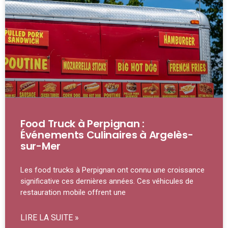
Food Truck à Perpignan :
Événements Culinaires à Argelès-
sur-Mer
Les food trucks à Perpignan ont connu une croissance
significative ces dernières années. Ces véhicules de
restauration mobile offrent une
LIRE LA SUITE »