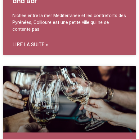
and Bar
Nichée entre la mer Méditerranée et les contreforts des
Pyrénées, Collioure est une petite ville qui ne se
contente pas
LIRE LA SUITE »