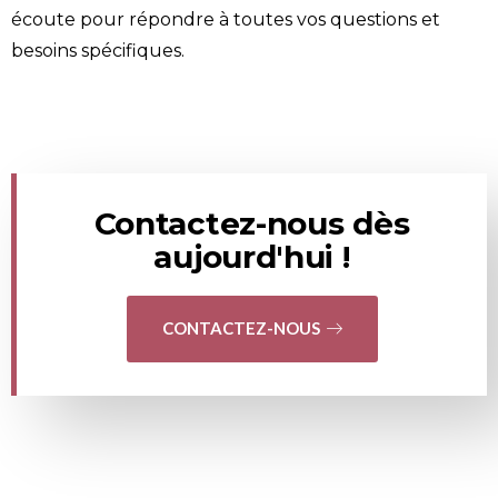
écoute pour répondre à toutes vos questions et
besoins spécifiques.
Contactez-nous dès
aujourd'hui !
CONTACTEZ-NOUS