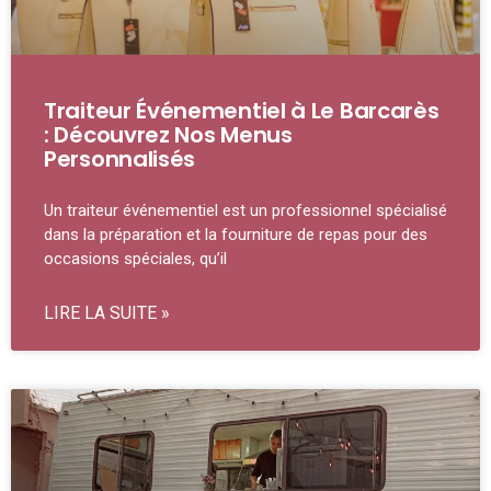
Traiteur Événementiel à Le Barcarès
: Découvrez Nos Menus
Personnalisés
Un traiteur événementiel est un professionnel spécialisé
dans la préparation et la fourniture de repas pour des
occasions spéciales, qu’il
LIRE LA SUITE »