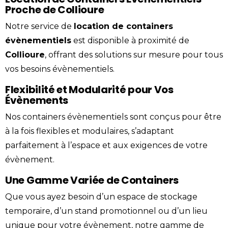
Proche de Collioure
Notre service de
location
de containers
évènementiels
est disponible à proximité de
Collioure
, offrant des solutions sur mesure pour tous
vos besoins évènementiels.
Flexibilité et Modularité pour Vos
Évènements
Nos containers évènementiels sont conçus pour être
à la fois flexibles et modulaires, s’adaptant
parfaitement à l’espace et aux exigences de votre
évènement.
Une Gamme Variée de Containers
Que vous ayez besoin d’un espace de stockage
temporaire, d’un stand promotionnel ou d’un lieu
unique pour votre évènement, notre gamme de