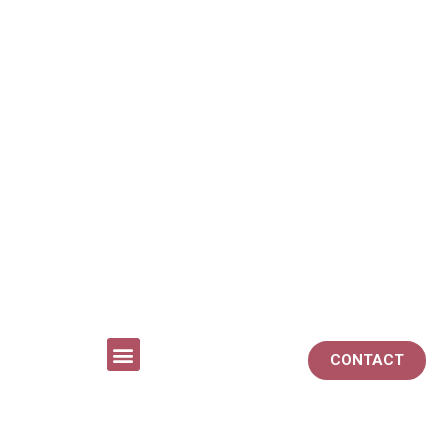
CONTACT