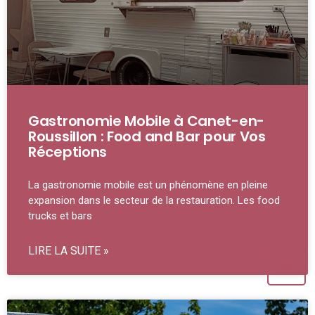
Gastronomie Mobile à Canet-en-
Roussillon : Food and Bar pour Vos
Réceptions
La gastronomie mobile est un phénomène en pleine
expansion dans le secteur de la restauration. Les food
trucks et bars
LIRE LA SUITE »