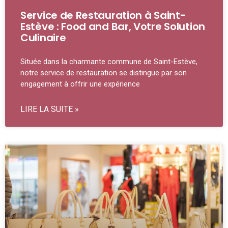
Service de Restauration à Saint-
Estève : Food and Bar, Votre Solution
Culinaire
Située dans la charmante commune de Saint-Estève,
notre service de restauration se distingue par son
engagement à offrir une expérience
LIRE LA SUITE »