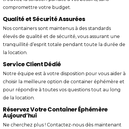
compromettre votre budget.
Qualité et Sécurité Assurées
Nos containers sont maintenus à des standards
élevés de qualité et de sécurité, vous assurant une
tranquillité d’esprit totale pendant toute la durée de
la location.
Service Client Dédié
Notre équipe est à votre disposition pour vous aider à
choisir la meilleure option de
container
éphémère
et
pour répondre à toutes vos questions tout au long
de la location.
Réservez Votre Container Éphémère
Aujourd’hui
Ne cherchez plus !
Contactez-nous
dès maintenant