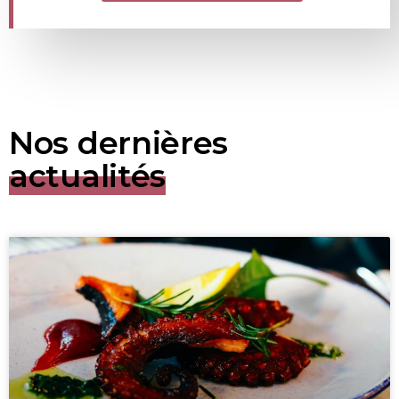
Nos dernières
actualités