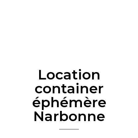
Location
container
éphémère
Narbonne