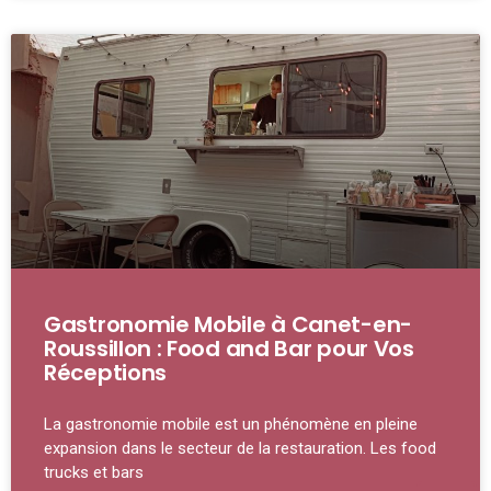
Gastronomie Mobile à Canet-en-
Roussillon : Food and Bar pour Vos
Réceptions
La gastronomie mobile est un phénomène en pleine
expansion dans le secteur de la restauration. Les food
trucks et bars