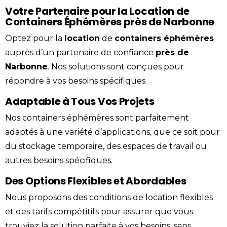
Votre Partenaire pour la Location de
Containers Éphémères près de Narbonne
Optez pour la
location
de
containers éphémères
auprès d’un
partenaire
de confiance
près de
Narbonne
. Nos solutions sont conçues pour
répondre à vos besoins spécifiques.
Adaptable à Tous Vos Projets
Nos containers éphémères sont parfaitement
adaptés à une variété d’applications, que ce soit pour
du stockage temporaire, des espaces de travail ou
autres besoins spécifiques.
Des Options Flexibles et Abordables
Nous proposons des conditions de location flexibles
et des tarifs compétitifs pour assurer que vous
trouviez la solution parfaite à vos besoins, sans