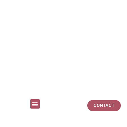
CONTACT