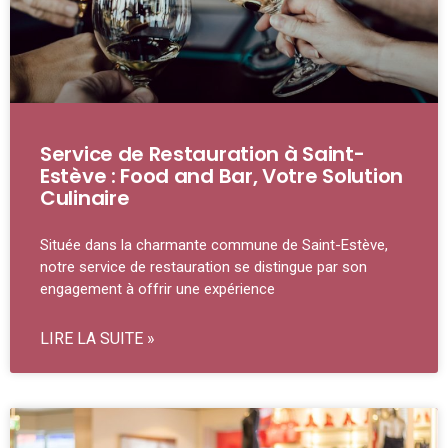
Service de Restauration à Saint-
Estève : Food and Bar, Votre Solution
Culinaire
Située dans la charmante commune de Saint-Estève,
notre service de restauration se distingue par son
engagement à offrir une expérience
LIRE LA SUITE »