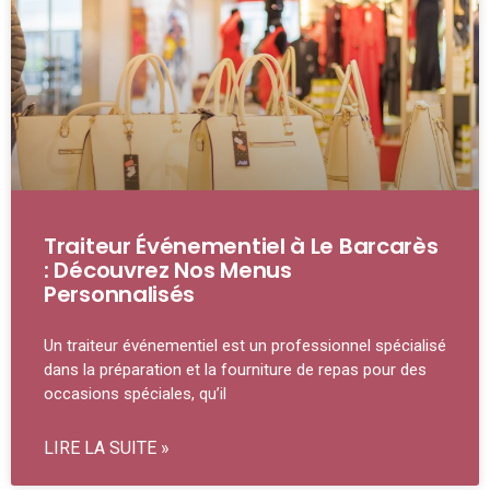
Traiteur Événementiel à Le Barcarès
: Découvrez Nos Menus
Personnalisés
Un traiteur événementiel est un professionnel spécialisé
dans la préparation et la fourniture de repas pour des
occasions spéciales, qu’il
LIRE LA SUITE »