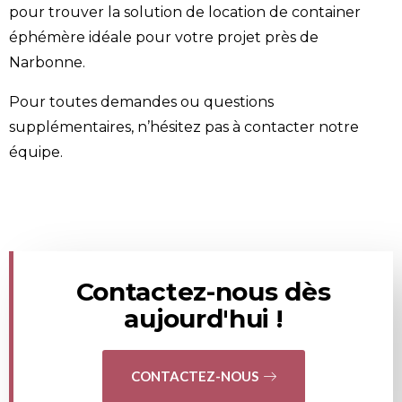
pour trouver la solution de location de container
éphémère idéale pour votre projet près de
Narbonne.
Pour toutes demandes ou questions
supplémentaires, n’hésitez pas à
contacter
notre
équipe.
Contactez-nous dès
aujourd'hui !
CONTACTEZ-NOUS