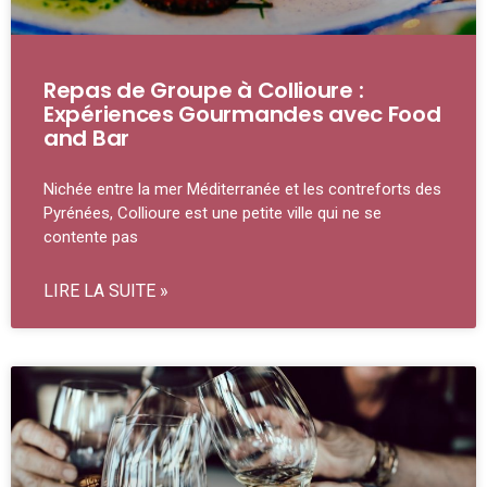
Repas de Groupe à Collioure :
Expériences Gourmandes avec Food
and Bar
Nichée entre la mer Méditerranée et les contreforts des
Pyrénées, Collioure est une petite ville qui ne se
contente pas
LIRE LA SUITE »