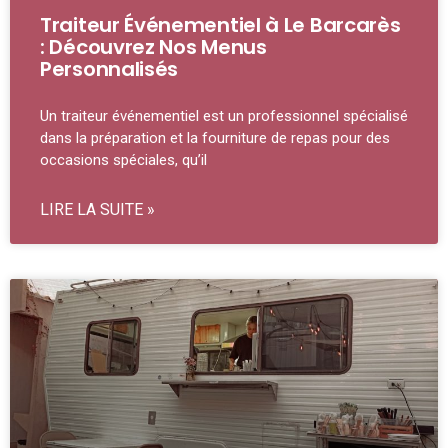
Traiteur Événementiel à Le Barcarès
: Découvrez Nos Menus
Personnalisés
Un traiteur événementiel est un professionnel spécialisé
dans la préparation et la fourniture de repas pour des
occasions spéciales, qu’il
LIRE LA SUITE »