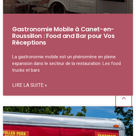
Gastronomie Mobile à Canet-en-
Roussillon : Food and Bar pour Vos
Réceptions
La gastronomie mobile est un phénomène en pleine
expansion dans le secteur de la restauration. Les food
trucks et bars
LIRE LA SUITE »