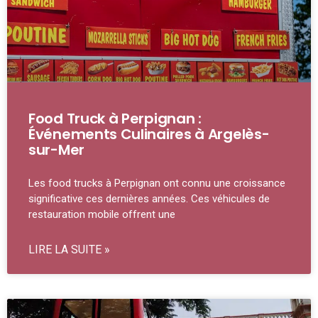
Food Truck à Perpignan :
Événements Culinaires à Argelès-
sur-Mer
Les food trucks à Perpignan ont connu une croissance
significative ces dernières années. Ces véhicules de
restauration mobile offrent une
LIRE LA SUITE »