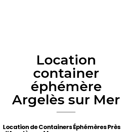
Location
container
éphémère
Argelès sur Mer
Location de Containers Éphémères Près