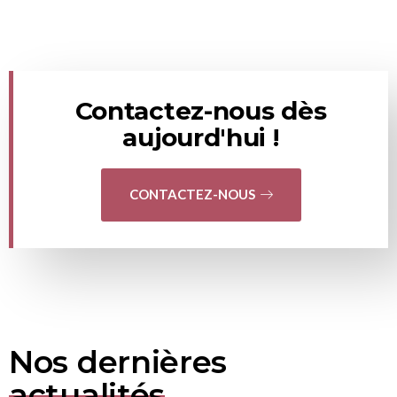
Contactez-nous dès
aujourd'hui !
CONTACTEZ-NOUS
Nos dernières
actualités