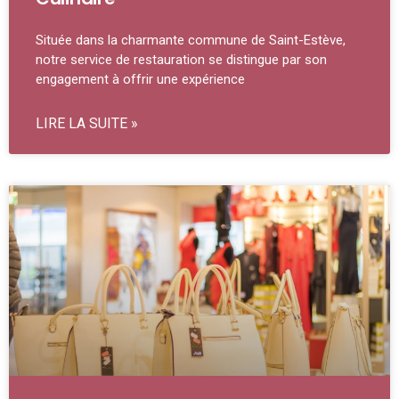
Située dans la charmante commune de Saint-Estève,
notre service de restauration se distingue par son
engagement à offrir une expérience
LIRE LA SUITE »