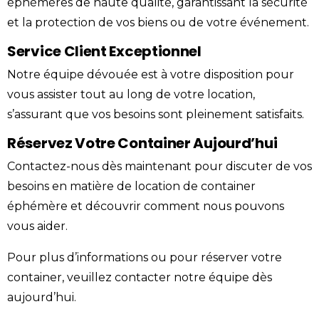
éphémères de haute qualité, garantissant la sécurité
et la protection de vos biens ou de votre événement.
Service Client Exceptionnel
Notre équipe dévouée est à votre disposition pour
vous assister tout au long de votre location,
s’assurant que vos besoins sont pleinement satisfaits.
Réservez Votre Container Aujourd’hui
Contactez-nous
dès maintenant pour discuter de vos
besoins en matière de location de container
éphémère et découvrir comment nous pouvons
vous aider.
Pour plus d’informations ou pour réserver votre
container, veuillez
contacter
notre équipe dès
aujourd’hui.