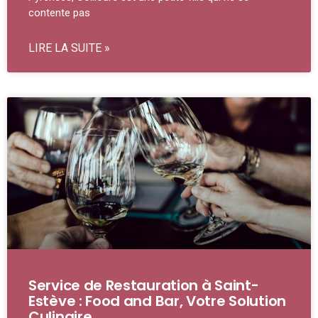
contente pas
LIRE LA SUITE »
Service de Restauration à Saint-
Estève : Food and Bar, Votre Solution
Culinaire