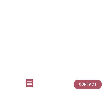
CONTACT