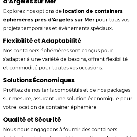
d’Argelès sur Mer
Explorez nos options de
location
de containers
éphémères près d’
Argelès sur Mer
pour tous vos
projets temporaires et événements spéciaux.
Flexibilité et Adaptabilité
Nos containers éphémères sont conçus pour
s’adapter à une variété de besoins, offrant flexibilité
et commodité pour toutes vos occasions.
Solutions Économiques
Profitez de nos tarifs compétitifs et de nos packages
sur mesure, assurant une solution économique pour
votre location de
container
éphémère
.
Qualité et Sécurité
Nous nous engageons à fournir des containers