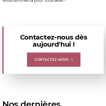
Nous sommes là pour vous aider !
Contactez-nous dès
aujourd'hui !
CONTACTEZ-NOUS
Nos dernières