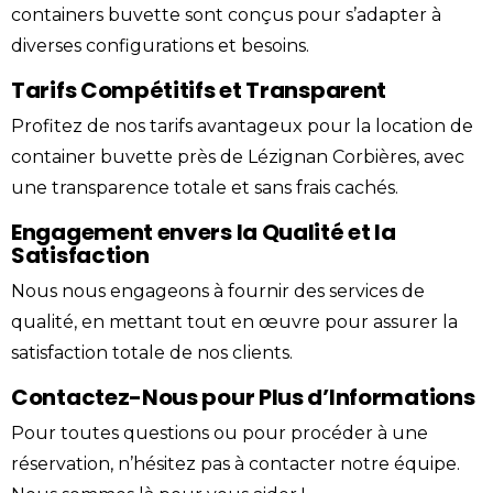
containers buvette sont conçus pour s’adapter à
diverses configurations et besoins.
Tarifs Compétitifs et Transparent
Profitez de nos tarifs avantageux pour la location de
container buvette près de Lézignan
Corbières
, avec
une transparence totale et sans frais cachés.
Engagement envers la Qualité et la
Satisfaction
Nous nous engageons à fournir des services de
qualité, en mettant tout en œuvre pour assurer la
satisfaction totale de nos clients.
Contactez-Nous pour Plus d’Informations
Pour toutes questions ou pour procéder à une
réservation, n’hésitez pas à
contacter
notre équipe.