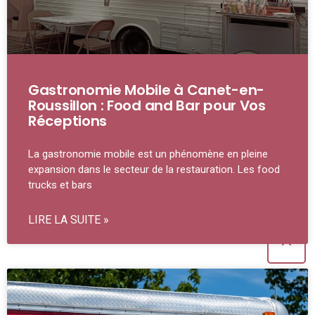
Gastronomie Mobile à Canet-en-
Roussillon : Food and Bar pour Vos
Réceptions
La gastronomie mobile est un phénomène en pleine
expansion dans le secteur de la restauration. Les food
trucks et bars
LIRE LA SUITE »