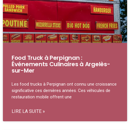
Food Truck à Perpignan :
Événements Culinaires à Argelès-
sur-Mer
Les food trucks à Perpignan ont connu une croissance
significative ces dernières années. Ces véhicules de
restauration mobile offrent une
LIRE LA SUITE »