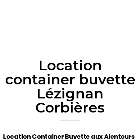
Location
container buvette
Lézignan
Corbières
Location Container Buvette aux Alentours