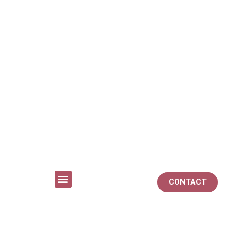
CONTACT