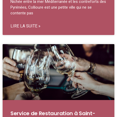
Nichée entre la mer Méditerranée et les contreforts des
Pyrénées, Collioure est une petite ville qui ne se
contente pas
LIRE LA SUITE »
Service de Restauration à Saint-