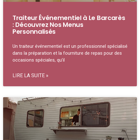
Traiteur Événementiel à Le Barcarès
: Découvrez Nos Menus
Personnalisés
Un traiteur événementiel est un professionnel spécialisé
dans la préparation et la fourniture de repas pour des
occasions spéciales, qu’il
LIRE LA SUITE »