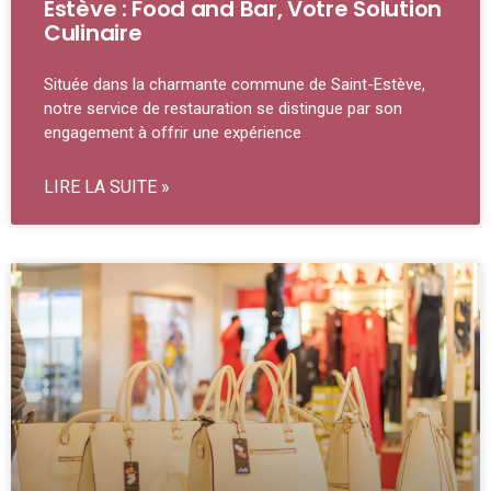
Estève : Food and Bar, Votre Solution
Culinaire
Située dans la charmante commune de Saint-Estève,
notre service de restauration se distingue par son
engagement à offrir une expérience
LIRE LA SUITE »