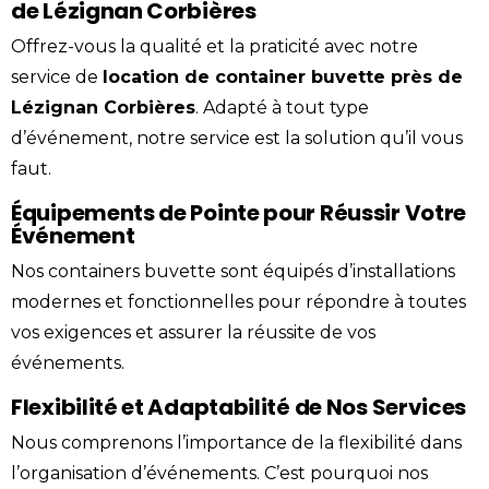
de Lézignan Corbières
Offrez-vous la qualité et la praticité avec notre
service de
location
de
container
buvette
près de
Lézignan Corbières
. Adapté à tout type
d’événement, notre service est la solution qu’il vous
faut.
Équipements de Pointe pour Réussir Votre
Événement
Nos containers buvette sont équipés d’installations
modernes et fonctionnelles pour répondre à toutes
vos exigences et assurer la réussite de vos
événements.
Flexibilité et Adaptabilité de Nos Services
Nous comprenons l’importance de la flexibilité dans
l’organisation d’événements. C’est pourquoi nos