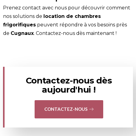
Prenez
contact
avec nous pour découvrir comment
nos solutions de
location de chambres
frigorifiques
peuvent répondre à vos besoins près
de
Cugnaux
.
Contactez-nous
dès maintenant !
Contactez-nous dès
aujourd'hui !
CONTACTEZ-NOUS