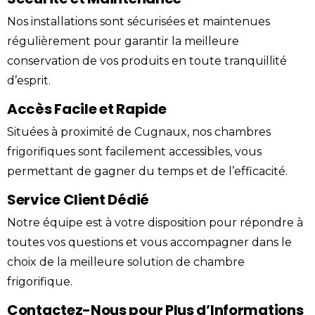
Nos installations sont sécurisées et maintenues
régulièrement pour garantir la meilleure
conservation de vos produits en toute tranquillité
d’esprit.
Accès Facile et Rapide
Situées à proximité de Cugnaux, nos chambres
frigorifiques sont facilement accessibles, vous
permettant de gagner du temps et de l’efficacité.
Service Client Dédié
Notre équipe est à votre disposition pour répondre à
toutes vos questions et vous accompagner dans le
choix de la meilleure solution de chambre
frigorifique.
Contactez-Nous pour Plus d’Informations