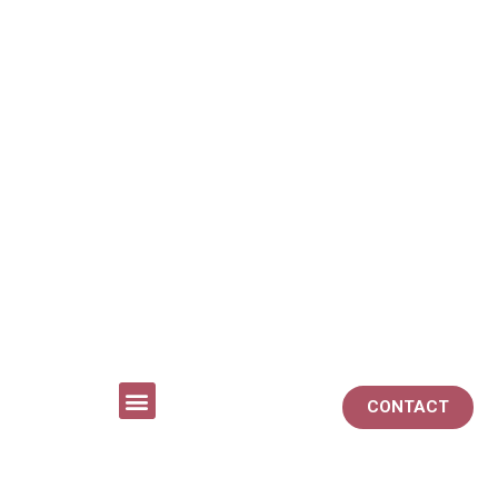
CONTACT