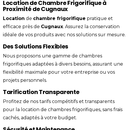
Location de Chambre Frigorifique à
Proximité de Cugnaux
Location
de
chambre
frigorifique
pratique et
efficace près de
Cugnaux
. Assurez la conservation
idéale de vos produits avec nos solutions sur mesure.
Des Solutions Flexibles
Nous proposons une gamme de chambres
frigorifiques adaptées à divers besoins, assurant une
flexibilité maximale pour votre entreprise ou vos
projets personnels.
Tarification Transparente
Profitez de nos tarifs compétitifs et transparents
pour la location de chambres frigorifiques, sans frais
cachés, adaptés à votre budget.
Sécurité et Maintenance