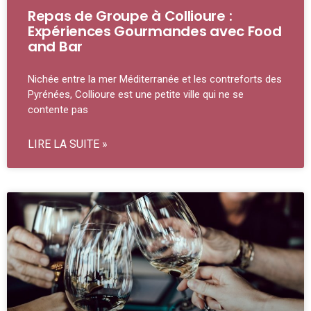
Repas de Groupe à Collioure :
Expériences Gourmandes avec Food
and Bar
Nichée entre la mer Méditerranée et les contreforts des
Pyrénées, Collioure est une petite ville qui ne se
contente pas
LIRE LA SUITE »