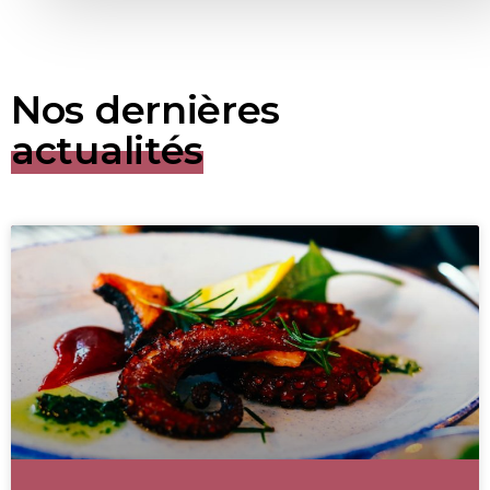
Nos dernières
actualités