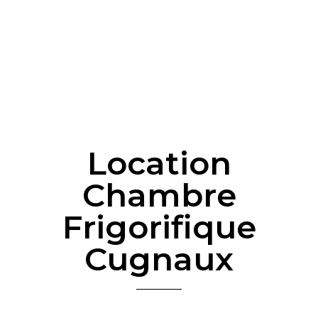
Location
Chambre
Frigorifique
Cugnaux