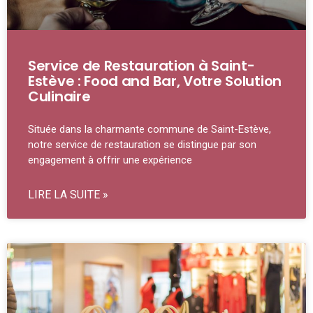
Service de Restauration à Saint-
Estève : Food and Bar, Votre Solution
Culinaire
Située dans la charmante commune de Saint-Estève,
notre service de restauration se distingue par son
engagement à offrir une expérience
LIRE LA SUITE »