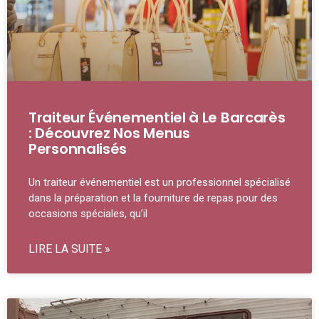
Traiteur Événementiel à Le Barcarès
: Découvrez Nos Menus
Personnalisés
Un traiteur événementiel est un professionnel spécialisé
dans la préparation et la fourniture de repas pour des
occasions spéciales, qu’il
LIRE LA SUITE »