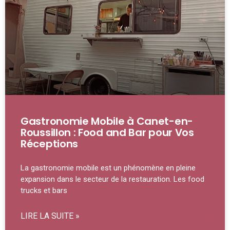
Gastronomie Mobile à Canet-en-
Roussillon : Food and Bar pour Vos
Réceptions
La gastronomie mobile est un phénomène en pleine
expansion dans le secteur de la restauration. Les food
trucks et bars
LIRE LA SUITE »