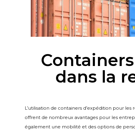
Containers
dans la r
L’utilisation de containers d’expédition pour les
offrent de nombreux avantages pour les entrepren
également une mobilité et des options de person