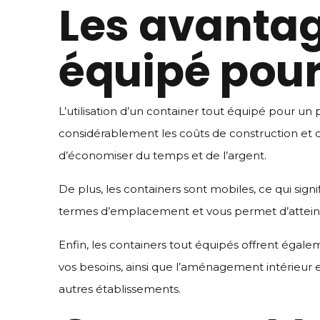
Les avantag
équipé pour
L’utilisation d’un container tout équipé pour u
considérablement les coûts de construction et d
d’économiser du temps et de l’argent.
De plus, les containers sont mobiles, ce qui sign
termes d’emplacement et vous permet d’atteindr
Enfin, les containers tout équipés offrent égale
vos besoins, ainsi que l’aménagement intérieur 
autres établissements.