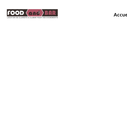
Accue