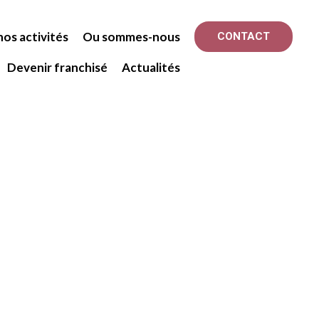
os activités
Ou sommes-nous
CONTACT
Devenir franchisé
Actualités