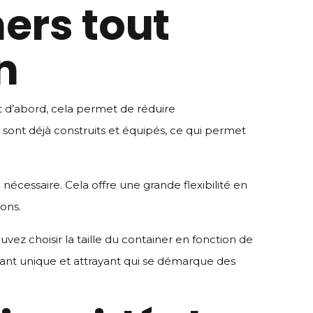
ers tout
n
t d’abord, cela permet de réduire
sont déjà construits et équipés, ce qui permet
nécessaire. Cela offre une grande flexibilité en
ons.
vez choisir la taille du container en fonction de
rant unique et attrayant qui se démarque des