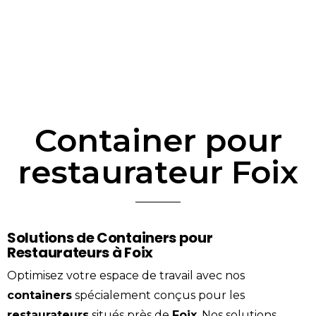
Container pour
restaurateur Foix
Solutions de Containers pour
Restaurateurs à Foix
Optimisez votre espace de travail avec nos
containers
spécialement conçus pour les
restaurateurs
situés près de
Foix
. Nos solutions