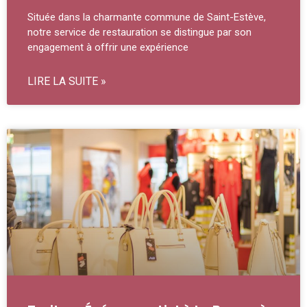
Située dans la charmante commune de Saint-Estève,
notre service de restauration se distingue par son
engagement à offrir une expérience
LIRE LA SUITE »