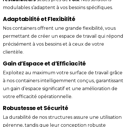
modulables s’adaptent à vos besoins spécifiques.
Adaptabilité et Flexibilité
Nos containers offrent une grande flexibilité, vous
permettant de créer un espace de travail qui répond
précisément à vos besoins et à ceux de votre
clientèle.
Gain d’Espace et d’Efficiacité
Exploitez au maximum votre surface de travail grâce
à nos containers intelligemment conçus, garantissant
un gain d’espace significatif et une amélioration de
votre efficacité opérationnelle.
Robustesse et Sécurité
La durabilité de nos structures assure une utilisation
pérenne, tandis que leur conception robuste