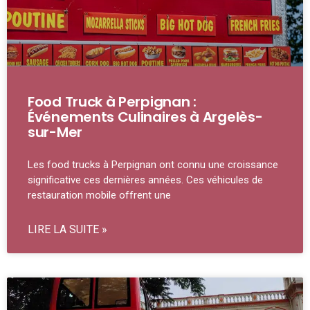
Food Truck à Perpignan :
Événements Culinaires à Argelès-
sur-Mer
Les food trucks à Perpignan ont connu une croissance
significative ces dernières années. Ces véhicules de
restauration mobile offrent une
LIRE LA SUITE »