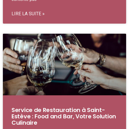
LIRE LA SUITE »
Service de Restauration à Saint-
Estève : Food and Bar, Votre Solution
Culinaire