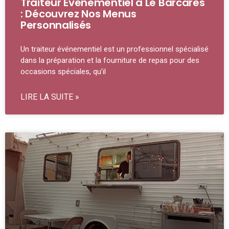
Traiteur Événementiel à Le Barcarès
: Découvrez Nos Menus
Personnalisés
Un traiteur événementiel est un professionnel spécialisé
dans la préparation et la fourniture de repas pour des
occasions spéciales, qu’il
LIRE LA SUITE »