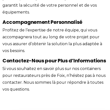
garantit la sécurité de votre personnel et de vos
équipements.
Accompagnement Personnalisé
Profitez de l’expertise de notre équipe, qui vous
accompagnera tout au long de votre projet pour
vous assurer d’obtenir la solution la plus adaptée à
vos besoins.
Contactez-Nous pour Plus d’Informations
Si vous souhaitez en savoir plus sur nos containers
pour restaurateurs près de Foix, n’hésitez pas à
nous
contacter
. Nous sommes là pour répondre à toutes
vos questions.