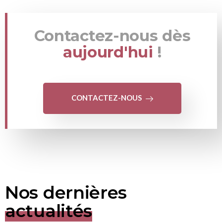
Contactez-nous dès
aujourd'hui
!
CONTACTEZ-NOUS
Nos dernières
actualités