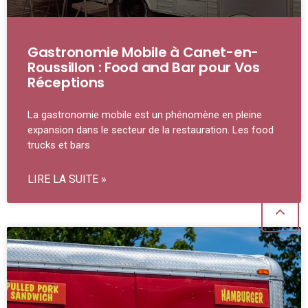
Gastronomie Mobile à Canet-en-
Roussillon : Food and Bar pour Vos
Réceptions
La gastronomie mobile est un phénomène en pleine
expansion dans le secteur de la restauration. Les food
trucks et bars
LIRE LA SUITE »