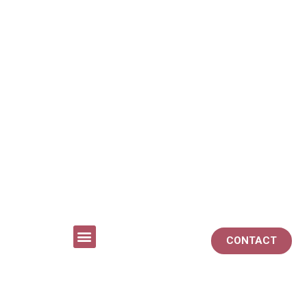
CONTACT