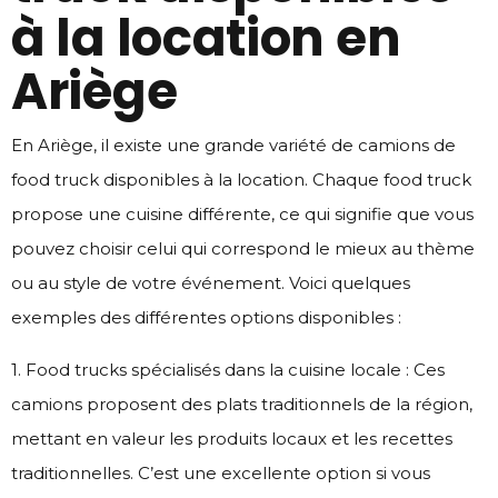
à la location en
Ariège
En Ariège, il existe une grande variété de camions de
food truck disponibles à la location. Chaque food truck
propose une cuisine différente, ce qui signifie que vous
pouvez choisir celui qui correspond le mieux au thème
ou au style de votre événement. Voici quelques
exemples des différentes options disponibles :
1. Food trucks spécialisés dans la cuisine locale : Ces
camions proposent des plats traditionnels de la région,
mettant en valeur les produits locaux et les recettes
traditionnelles. C’est une excellente option si vous