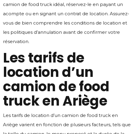
camion de food truck idéal, réservez-le en payant un
acompte ou en signant un contrat de location. Assurez-
vous de bien comprendre les conditions de location et
les politiques d’annulation avant de confirmer votre
réservation.
Les tarifs de
location d’un
camion de food
truck en Ariège
Les tarifs de location d’un camion de food truck en
Ariège varient en fonction de plusieurs facteurs, tels que
la taille du camion, le menu proposé et la durée de la