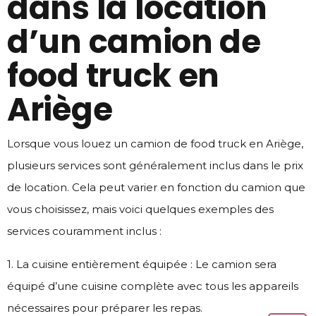
dans la location
d’un camion de
food truck en
Ariège
Lorsque vous louez un camion de food truck en Ariège,
plusieurs services sont généralement inclus dans le prix
de location. Cela peut varier en fonction du camion que
vous choisissez, mais voici quelques exemples des
services couramment inclus :
1. La cuisine entièrement équipée : Le camion sera
équipé d’une cuisine complète avec tous les appareils
nécessaires pour préparer les repas.