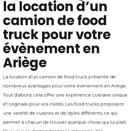
la location d’un
camion de food
truck pour votre
évènement en
Ariège
La location d’un camion de food truck présente de
nombreux avantages pour votre événement en Ariège.
Tout d’abord, cela offre une expérience culinaire unique
et originale pour vos invités. Les food trucks proposent
une variété de cuisines et de styles différents, ce qui
permet à chacun de trouver quelque chose qui lui plaît.