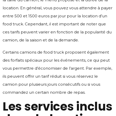
location. En général, vous pouvez vous attendre à payer
entre 500 et 1500 euros par jour pour la location d’un
food truck. Cependant, il est important de noter que
ces tarifs peuvent varier en fonction de la popularité du
camion, de la saison et de la demande.
Certains camions de food truck proposent également
des forfaits spéciaux pour les événements, ce qui peut
vous permettre d’économiser de l’argent. Par exemple,
ils peuvent offrir un tarif réduit si vous réservez le
camion pour plusieurs jours consécutifs ou si vous
commandez un certain nombre de repas.
Les services inclus