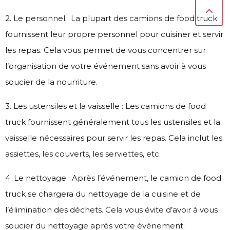
2. Le personnel : La plupart des camions de food truck
fournissent leur propre personnel pour cuisiner et servir
les repas. Cela vous permet de vous concentrer sur
l’organisation de votre événement sans avoir à vous
soucier de la nourriture.
3. Les ustensiles et la vaisselle : Les camions de food
truck fournissent généralement tous les ustensiles et la
vaisselle nécessaires pour servir les repas. Cela inclut les
assiettes, les couverts, les serviettes, etc.
4. Le nettoyage : Après l’événement, le camion de food
truck se chargera du nettoyage de la cuisine et de
l’élimination des déchets. Cela vous évite d’avoir à vous
soucier du nettoyage après votre événement.