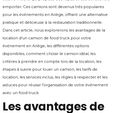
emporter. Ces camions sont devenus très populaires
pour les événements en Ariège, offrant une alternative
pratique et délicieuse à la restauration traditionnelle.
Dans cet article, nous explorerons les avantages de la
location d’un camion de food truck pour votre
événement en Ariège, les différentes options
disponibles, comment choisir le camion idéal, les
critères à prendre en compte lors de la location, les
étapes à suivre pour louer un camion, les tarifs de
location, les services inclus, les règles à respecter et les
astuces pour réussir l’organisation de votre événement
avec un food truck.
Les avantages de