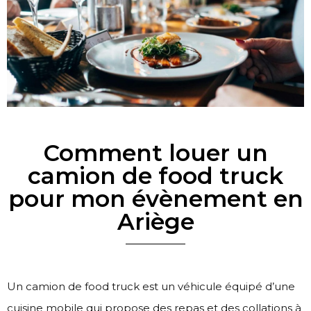
Comment louer un
camion de food truck
pour mon évènement en
Ariège
Un camion de food truck est un véhicule équipé d’une
cuisine mobile qui propose des repas et des collations à