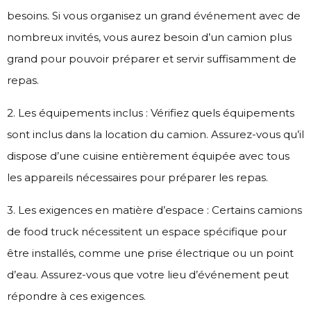
besoins. Si vous organisez un grand événement avec de
nombreux invités, vous aurez besoin d’un camion plus
grand pour pouvoir préparer et servir suffisamment de
repas.
2. Les équipements inclus : Vérifiez quels équipements
sont inclus dans la location du camion. Assurez-vous qu’il
dispose d’une cuisine entièrement équipée avec tous
les appareils nécessaires pour préparer les repas.
3. Les exigences en matière d’espace : Certains camions
de food truck nécessitent un espace spécifique pour
être installés, comme une prise électrique ou un point
d’eau. Assurez-vous que votre lieu d’événement peut
répondre à ces exigences.