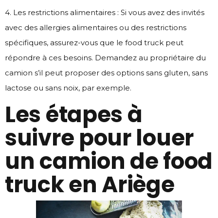
4. Les restrictions alimentaires : Si vous avez des invités
avec des allergies alimentaires ou des restrictions
spécifiques, assurez-vous que le food truck peut
répondre à ces besoins. Demandez au propriétaire du
camion s’il peut proposer des options sans gluten, sans
lactose ou sans noix, par exemple.
Les étapes à
suivre pour louer
un camion de food
truck en Ariège