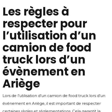
Les règles à
respecter pour
l’utilisation d’un
camion de food
truck lors d’un
évènement en
Ariège
Lors de l’utilisation d’un camion de food truck lors d’un
événement en Ariège, il est important de respecter
certaines règles et réglementations. Cela garantit la