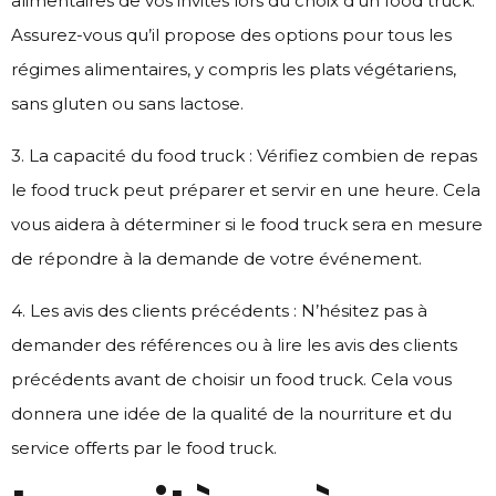
alimentaires de vos invités lors du choix d’un food truck.
Assurez-vous qu’il propose des options pour tous les
régimes alimentaires, y compris les plats végétariens,
sans gluten ou sans lactose.
3. La capacité du food truck : Vérifiez combien de repas
le food truck peut préparer et servir en une heure. Cela
vous aidera à déterminer si le food truck sera en mesure
de répondre à la demande de votre événement.
4. Les avis des clients précédents : N’hésitez pas à
demander des références ou à lire les avis des clients
précédents avant de choisir un food truck. Cela vous
donnera une idée de la qualité de la nourriture et du
service offerts par le food truck.