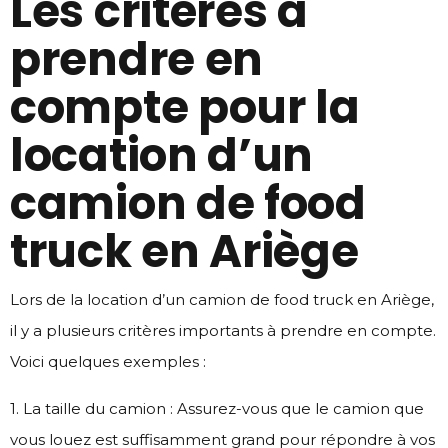
Les critères à
prendre en
compte pour la
location d’un
camion de food
truck en Ariège
Lors de la location d’un camion de food truck en Ariège,
il y a plusieurs critères importants à prendre en compte.
Voici quelques exemples :
1. La taille du camion : Assurez-vous que le camion que
vous louez est suffisamment grand pour répondre à vos