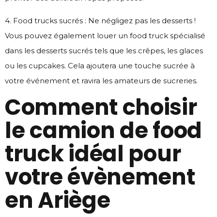
4. Food trucks sucrés : Ne négligez pas les desserts !
Vous pouvez également louer un food truck spécialisé
dans les desserts sucrés tels que les crêpes, les glaces
ou les cupcakes. Cela ajoutera une touche sucrée à
votre événement et ravira les amateurs de sucreries.
Comment choisir
le camion de food
truck idéal pour
votre évènement
en Ariège