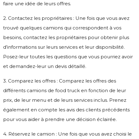
faire une idée de leurs offres.
2. Contactez les propriétaires : Une fois que vous avez
trouvé quelques camions qui correspondent à vos
besoins, contactez les propriétaires pour obtenir plus
d’informations sur leurs services et leur disponibilité.
Posez-leur toutes les questions que vous pourriez avoir
et demandez-leur un devis détaillé.
3. Comparez les offres : Comparez les offres des
différents camions de food truck en fonction de leur
prix, de leur menu et de leurs services inclus. Prenez
également en compte les avis des clients précédents
pour vous aider à prendre une décision éclairée.
4. Réservez le camion : Une fois que vous avez choisi le