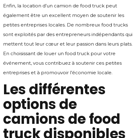
Enfin, la location d’un camion de food truck peut
également être un excellent moyen de soutenir les
petites entreprises locales. De nombreux food trucks
sont exploités par des entrepreneurs indépendants qui
mettent tout leur cœur et leur passion dans leurs plats.
En choisissant de louer un food truck pour votre
événement, vous contribuez à soutenir ces petites
entreprises et à promouvoir l’économie locale.
Les différentes
options de
camions de food
truck disponibles