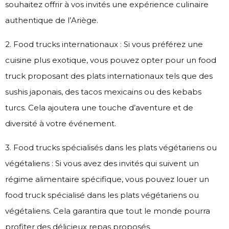
souhaitez offrir à vos invités une expérience culinaire
authentique de l’Ariège.
2. Food trucks internationaux : Si vous préférez une
cuisine plus exotique, vous pouvez opter pour un food
truck proposant des plats internationaux tels que des
sushis japonais, des tacos mexicains ou des kebabs
turcs. Cela ajoutera une touche d’aventure et de
diversité à votre événement.
3. Food trucks spécialisés dans les plats végétariens ou
végétaliens : Si vous avez des invités qui suivent un
régime alimentaire spécifique, vous pouvez louer un
food truck spécialisé dans les plats végétariens ou
végétaliens. Cela garantira que tout le monde pourra
profiter des délicieux repas proposés.