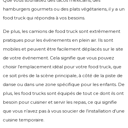
Que vous souhaitiez des tacos mexicains, des
hamburgers gourmets ou des plats végétariens, il y a un
food truck qui répondra à vos besoins.
De plus, les camions de food truck sont extrêmement
pratiques pour les événements en plein air. Ils sont
mobiles et peuvent être facilement déplacés sur le site
de votre événement. Cela signifie que vous pouvez
choisir l’emplacement idéal pour votre food truck, que
ce soit près de la scène principale, à côté de la piste de
danse ou dans une zone spécifique pour les enfants. De
plus, les food trucks sont équipés de tout ce dont ils ont
besoin pour cuisiner et servir les repas, ce qui signifie
que vous n’avez pas à vous soucier de l’installation d’une
cuisine temporaire.