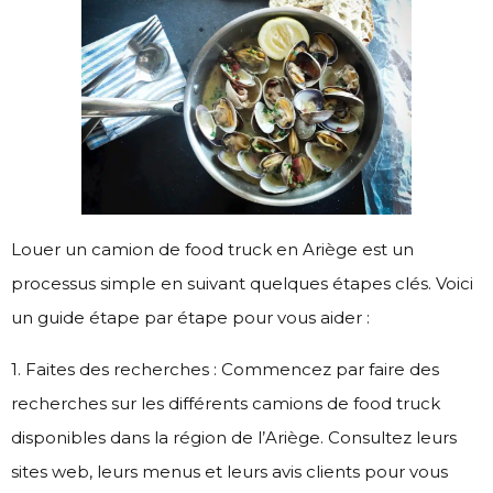
Louer un camion de food truck en Ariège est un
processus simple en suivant quelques étapes clés. Voici
un guide étape par étape pour vous aider :
1. Faites des recherches : Commencez par faire des
recherches sur les différents camions de food truck
disponibles dans la région de l’Ariège. Consultez leurs
sites web, leurs menus et leurs avis clients pour vous