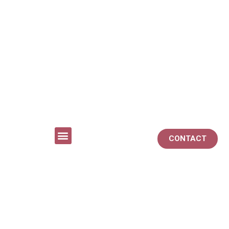
CONTACT