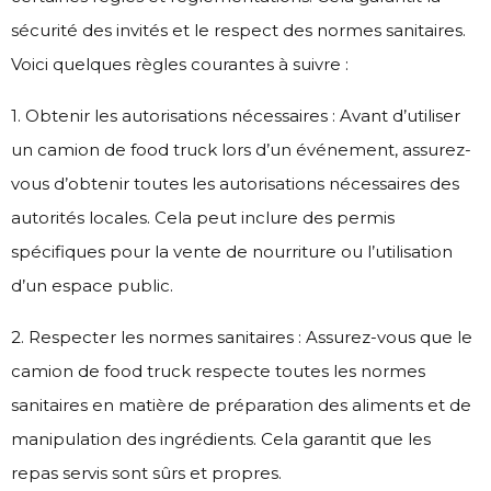
sécurité des invités et le respect des normes sanitaires.
Voici quelques règles courantes à suivre :
1. Obtenir les autorisations nécessaires : Avant d’utiliser
un camion de food truck lors d’un événement, assurez-
vous d’obtenir toutes les autorisations nécessaires des
autorités locales. Cela peut inclure des permis
spécifiques pour la vente de nourriture ou l’utilisation
d’un espace public.
2. Respecter les normes sanitaires : Assurez-vous que le
camion de food truck respecte toutes les normes
sanitaires en matière de préparation des aliments et de
manipulation des ingrédients. Cela garantit que les
repas servis sont sûrs et propres.