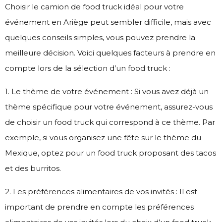
Choisir le camion de food truck idéal pour votre
événement en Ariège peut sembler difficile, mais avec
quelques conseils simples, vous pouvez prendre la
meilleure décision. Voici quelques facteurs à prendre en
compte lors de la sélection d’un food truck :
1. Le thème de votre événement : Si vous avez déjà un
thème spécifique pour votre événement, assurez-vous
de choisir un food truck qui correspond à ce thème. Par
exemple, si vous organisez une fête sur le thème du
Mexique, optez pour un food truck proposant des tacos
et des burritos.
2. Les préférences alimentaires de vos invités : Il est
important de prendre en compte les préférences