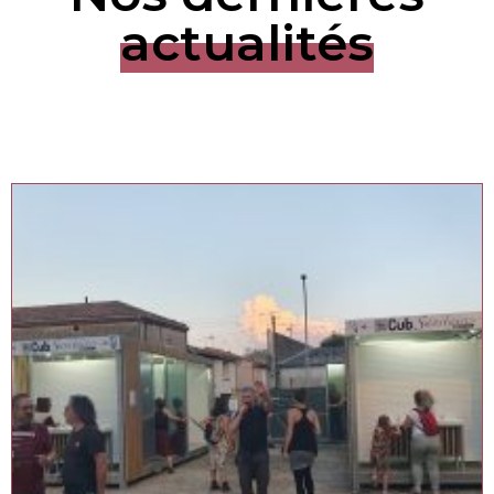
actualités