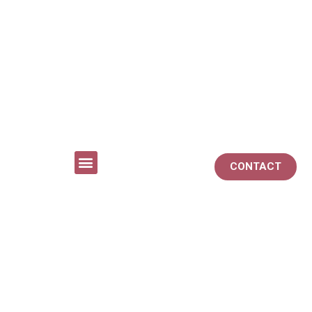
CONTACT