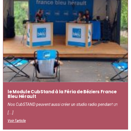
le Module CubStand à la Féria de Béziers France
Bleu Hérault
Nos CubSTAND peuvent aussi créer un studio radio pendant un
[...]
Voir l'article