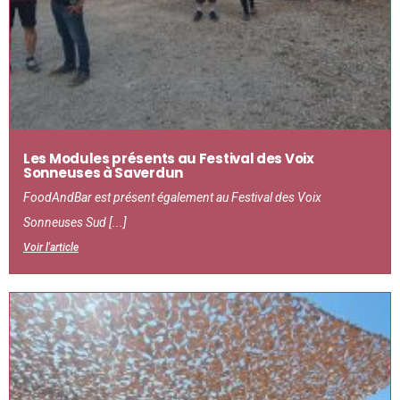
Les Modules présents au Festival des Voix
Sonneuses à Saverdun
FoodAndBar est présent également au Festival des Voix
Sonneuses Sud [...]
Voir l'article