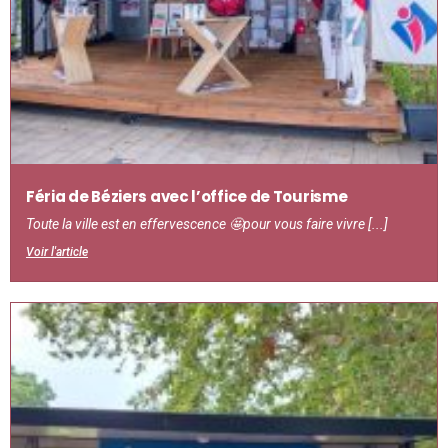
Féria de Béziers avec l’office de Tourisme
Toute la ville est en effervescence 🤩pour vous faire vivre [...]
Voir l'article