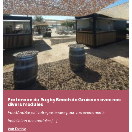
Partenaire du Rugby Beach de Gruissan avec nos
divers modules
FoodAndBar est votre partenaire pour vos événements….
Installation des modules [...]
Voir l'article